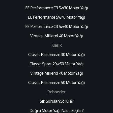
EE Performance C3 5w30 Motor Yağı
EE Performance 5w40 Motor Yağı
EE Performance C3 5w40 Motor Yağı
Vintage Millerol 40 Motor Yağı
Klasik
Classic Pistoneeze 30 Motor Yağı
Classic Sport 20w50 Motor Yağı
Vintage Millerol 40 Motor Yağı
Classic Pistoneeze 50 Motor Yağı
Rehberler
Sık Sorulan Sorular
Doğru Motor Yağı Nasıl Seçilir?