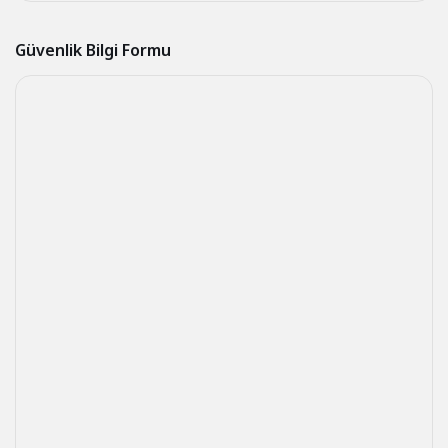
Güvenlik Bilgi Formu