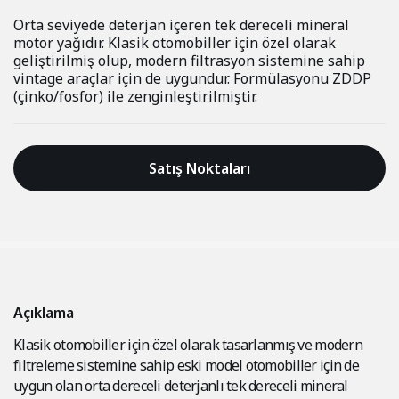
Orta seviyede deterjan içeren tek dereceli mineral
motor yağıdır. Klasik otomobiller için özel olarak
geliştirilmiş olup, modern filtrasyon sistemine sahip
vintage araçlar için de uygundur. Formülasyonu ZDDP
(çinko/fosfor) ile zenginleştirilmiştir.
Satış Noktaları
Açıklama
Klasik otomobiller için özel olarak tasarlanmış ve modern
filtreleme sistemine sahip eski model otomobiller için de
uygun olan orta dereceli deterjanlı tek dereceli mineral