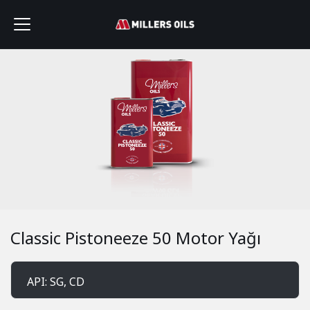
Classic Pistoneeze 50 Motor Yağı
API: SG, CD