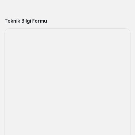
Teknik Bilgi Formu