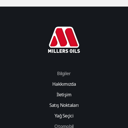
Bilgiler
Hakkımızda
İletişim
Satış Noktaları
Yağ Seçici
Otomobil