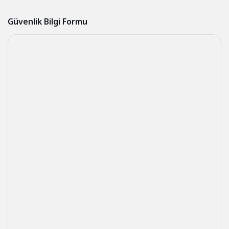
Güvenlik Bilgi Formu