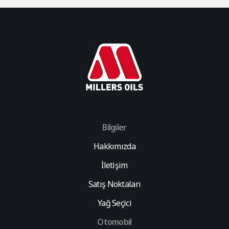
Bilgiler
Hakkımızda
İletişim
Satış Noktaları
Yağ Seçici
Otomobil