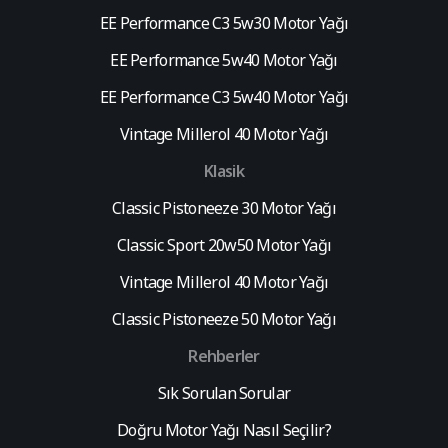
EE Performance C3 5w30 Motor Yağı
EE Performance 5w40 Motor Yağı
EE Performance C3 5w40 Motor Yağı
Vintage Millerol 40 Motor Yağı
Klasik
Classic Pistoneeze 30 Motor Yağı
Classic Sport 20w50 Motor Yağı
Vintage Millerol 40 Motor Yağı
Classic Pistoneeze 50 Motor Yağı
Rehberler
Sık Sorulan Sorular
Doğru Motor Yağı Nasıl Seçilir?