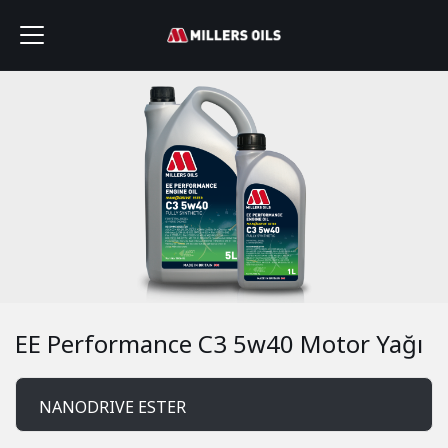
EE Performance C3 5w40 Motor Yağı
NANODRIVE ESTER