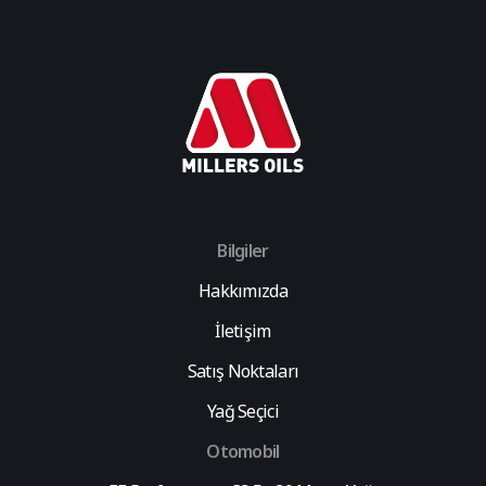
Bilgiler
Hakkımızda
İletişim
Satış Noktaları
Yağ Seçici
Otomobil