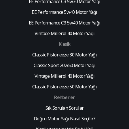
EE Performance C3 5w30 Motor Yağı
EE Performance 5w40 Motor Yağı
EE Performance C3 5w40 Motor Yağı
Vintage Millerol 40 Motor Yağı
Klasik
Classic Pistoneeze 30 Motor Yağı
Classic Sport 20w50 Motor Yağı
Vintage Millerol 40 Motor Yağı
Classic Pistoneeze 50 Motor Yağı
Rehberler
Sık Sorulan Sorular
Doğru Motor Yağı Nasıl Seçilir?