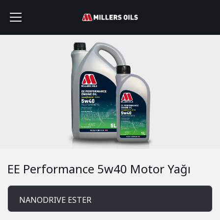
EE Performance 5w40 Motor Yağı
NANODRIVE ESTER