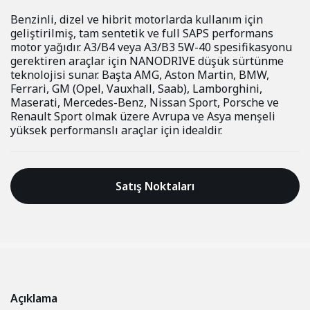
Benzinli, dizel ve hibrit motorlarda kullanım için
geliştirilmiş, tam sentetik ve full SAPS performans
motor yağıdır. A3/B4 veya A3/B3 5W-40 spesifikasyonu
gerektiren araçlar için NANODRIVE düşük sürtünme
teknolojisi sunar. Başta AMG, Aston Martin, BMW,
Ferrari, GM (Opel, Vauxhall, Saab), Lamborghini,
Maserati, Mercedes-Benz, Nissan Sport, Porsche ve
Renault Sport olmak üzere Avrupa ve Asya menşeli
yüksek performanslı araçlar için idealdir.
Satış Noktaları
Açıklama