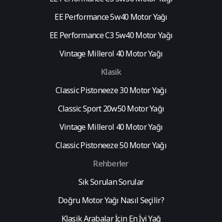
EE Performance 5w40 Motor Yağı
EE Performance C3 5w40 Motor Yağı
Vintage Millerol 40 Motor Yağı
Klasik
Classic Pistoneeze 30 Motor Yağı
Classic Sport 20w50 Motor Yağı
Vintage Millerol 40 Motor Yağı
Classic Pistoneeze 50 Motor Yağı
Rehberler
Sık Sorulan Sorular
Doğru Motor Yağı Nasıl Seçilir?
Klasik Arabalar İçin En İyi Yağ