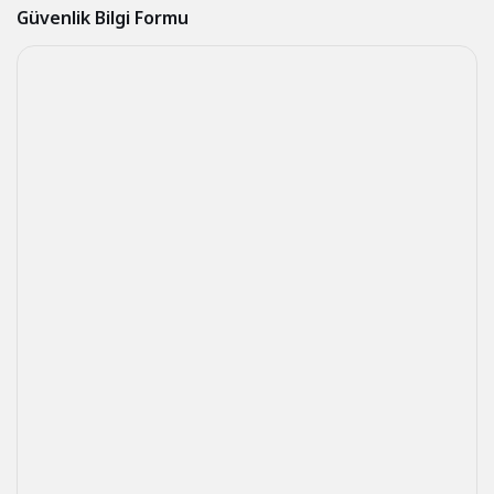
Güvenlik Bilgi Formu