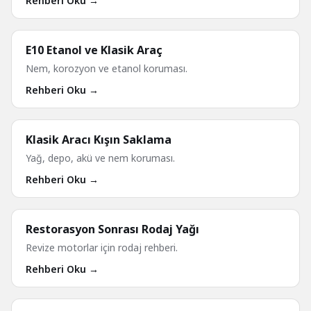
Rehberi Oku →
E10 Etanol ve Klasik Araç
Nem, korozyon ve etanol koruması.
Rehberi Oku →
Klasik Aracı Kışın Saklama
Yağ, depo, akü ve nem koruması.
Rehberi Oku →
Restorasyon Sonrası Rodaj Yağı
Revize motorlar için rodaj rehberi.
Rehberi Oku →