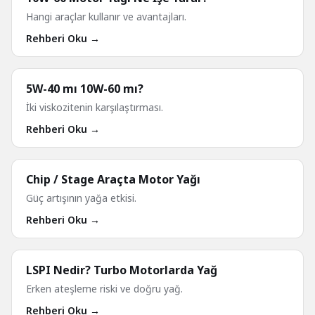
Hangi araçlar kullanır ve avantajları.
Rehberi Oku →
5W-40 mı 10W-60 mı?
İki viskozitenin karşılaştırması.
Rehberi Oku →
Chip / Stage Araçta Motor Yağı
Güç artışının yağa etkisi.
Rehberi Oku →
LSPI Nedir? Turbo Motorlarda Yağ
Erken ateşleme riski ve doğru yağ.
Rehberi Oku →