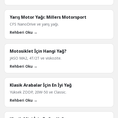
Yarış Motor Yağı: Millers Motorsport
CFS NanoDrive ve yarış yağı.
Rehberi Oku →
Motosiklet İçin Hangi Yağ?
JASO MA2, 4T/2T ve viskozite.
Rehberi Oku →
Klasik Arabalar İçin En İyi Yağ
Yüksek ZDDP, 20W-50 ve Classic.
Rehberi Oku →