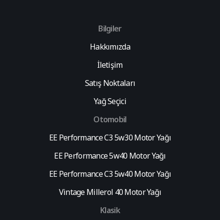
Bilgiler
Hakkımızda
İletişim
Satış Noktaları
Yağ Seçici
Otomobil
EE Performance C3 5w30 Motor Yağı
EE Performance 5w40 Motor Yağı
EE Performance C3 5w40 Motor Yağı
Vintage Millerol 40 Motor Yağı
Klasik