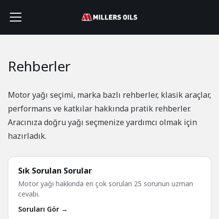
Rehberler
Motor yağı seçimi, marka bazlı rehberler, klasik araçlar,
performans ve katkılar hakkında pratik rehberler.
Aracınıza doğru yağı seçmenize yardımcı olmak için
hazırladık.
Sık Sorulan Sorular
Motor yağı hakkında en çok sorulan 25 sorunun uzman
cevabı.
Soruları Gör →