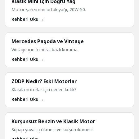
Klasik Mini İçin Doğru Yağ
Motor-şanzıman ortak yağı, 20W-50.
Rehberi Oku →
Mercedes Pagoda ve Vintage
Vintage için mineral bazlı koruma.
Rehberi Oku →
ZDDP Nedir? Eski Motorlar
Klasik motorlar için neden kritik?
Rehberi Oku →
Kurşunsuz Benzin ve Klasik Motor
Supap yuvası çökmesi ve kurşun ikamesi.