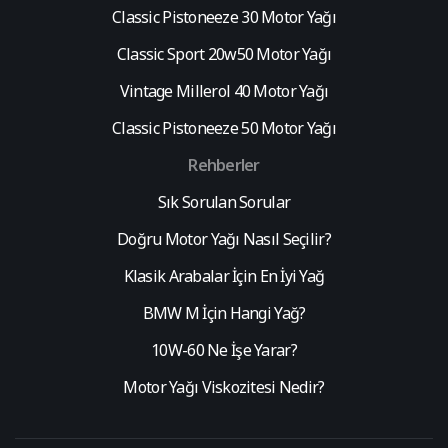
Classic Pistoneeze 30 Motor Yağı
Classic Sport 20w50 Motor Yağı
Vintage Millerol 40 Motor Yağı
Classic Pistoneeze 50 Motor Yağı
Rehberler
Sık Sorulan Sorular
Doğru Motor Yağı Nasıl Seçilir?
Klasik Arabalar İçin En İyi Yağ
BMW M İçin Hangi Yağ?
10W-60 Ne İşe Yarar?
Motor Yağı Viskozitesi Nedir?