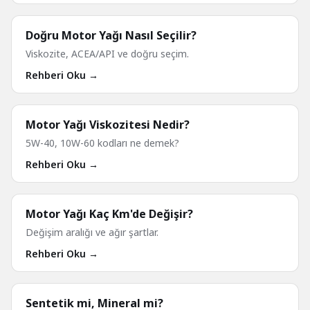
Doğru Motor Yağı Nasıl Seçilir?
Viskozite, ACEA/API ve doğru seçim.
Rehberi Oku →
Motor Yağı Viskozitesi Nedir?
5W-40, 10W-60 kodları ne demek?
Rehberi Oku →
Motor Yağı Kaç Km'de Değişir?
Değişim aralığı ve ağır şartlar.
Rehberi Oku →
Sentetik mi, Mineral mi?