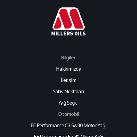
Bilgiler
Hakkımızda
İletişim
Satış Noktaları
Yağ Seçici
Otomobil
EE Performance C3 5w30 Motor Yağı
EE Performance 5w40 Motor Yağı