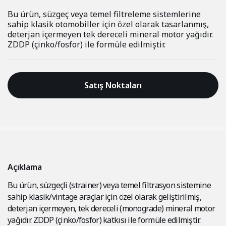
Bu ürün, süzgeç veya temel filtreleme sistemlerine
sahip klasik otomobiller için özel olarak tasarlanmış,
deterjan içermeyen tek dereceli mineral motor yağıdır.
ZDDP (çinko/fosfor) ile formüle edilmiştir.
Satış Noktaları
Açıklama
Bu ürün, süzgeçli (strainer) veya temel filtrasyon sistemine
sahip klasik/vintage araçlar için özel olarak geliştirilmiş,
deterjan içermeyen, tek dereceli (monograde) mineral motor
yağıdır. ZDDP (çinko/fosfor) katkısı ile formüle edilmiştir.