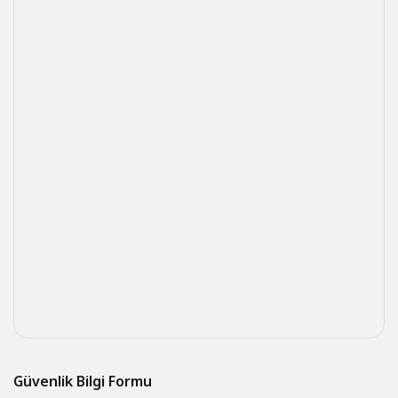
Güvenlik Bilgi Formu