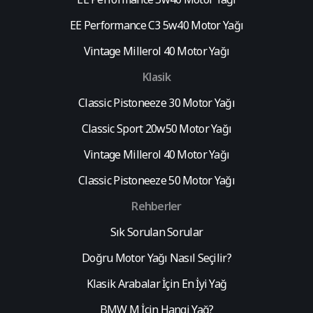
EE Performance C3 5w40 Motor Yağı
Vintage Millerol 40 Motor Yağı
Klasik
Classic Pistoneeze 30 Motor Yağı
Classic Sport 20w50 Motor Yağı
Vintage Millerol 40 Motor Yağı
Classic Pistoneeze 50 Motor Yağı
Rehberler
Sık Sorulan Sorular
Doğru Motor Yağı Nasıl Seçilir?
Klasik Arabalar İçin En İyi Yağ
BMW M İçin Hangi Yağ?