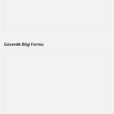
Güvenlik Bilgi Formu