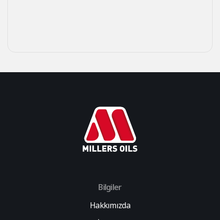
Bilgiler
Hakkımızda