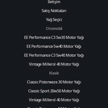
İletişim
Satış Noktaları
Yağ Seçici
Otomobil
EE Performance C3 5w30 Motor Yağı
EE Performance 5w40 Motor Yağı
EE Performance C3 5w40 Motor Yağı
Vintage Millerol 40 Motor Yağı
Klasik
Classic Pistoneeze 30 Motor Yağı
Classic Sport 20w50 Motor Yağı
Vintage Millerol 40 Motor Yağı