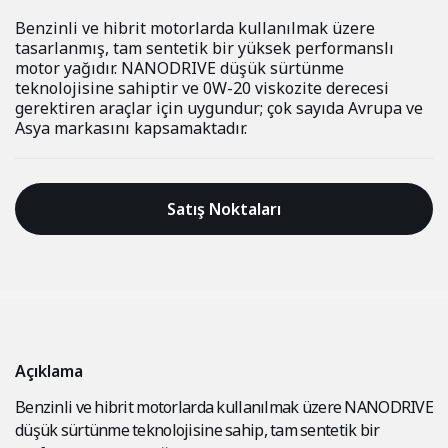
Benzinli ve hibrit motorlarda kullanılmak üzere
tasarlanmış, tam sentetik bir yüksek performanslı
motor yağıdır. NANODRIVE düşük sürtünme
teknolojisine sahiptir ve 0W-20 viskozite derecesi
gerektiren araçlar için uygundur; çok sayıda Avrupa ve
Asya markasını kapsamaktadır.
Satış Noktaları
Açıklama
Benzinli ve hibrit motorlarda kullanılmak üzere NANODRIVE
düşük sürtünme teknolojisine sahip, tam sentetik bir