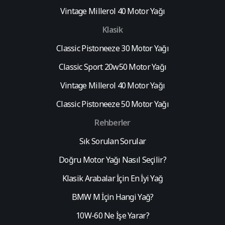
Vintage Millerol 40 Motor Yağı
Klasik
Classic Pistoneeze 30 Motor Yağı
Classic Sport 20w50 Motor Yağı
Vintage Millerol 40 Motor Yağı
Classic Pistoneeze 50 Motor Yağı
Rehberler
Sık Sorulan Sorular
Doğru Motor Yağı Nasıl Seçilir?
Klasik Arabalar İçin En İyi Yağ
BMW M İçin Hangi Yağ?
10W-60 Ne İşe Yarar?