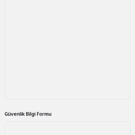
Güvenlik Bilgi Formu