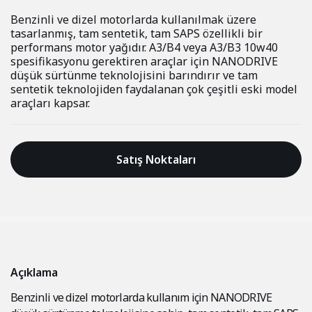
Benzinli ve dizel motorlarda kullanılmak üzere
tasarlanmış, tam sentetik, tam SAPS özellikli bir
performans motor yağıdır. A3/B4 veya A3/B3 10w40
spesifikasyonu gerektiren araçlar için NANODRIVE
düşük sürtünme teknolojisini barındırır ve tam
sentetik teknolojiden faydalanan çok çeşitli eski model
araçları kapsar.
Satış Noktaları
Açıklama
Benzinli ve dizel motorlarda kullanım için NANODRIVE