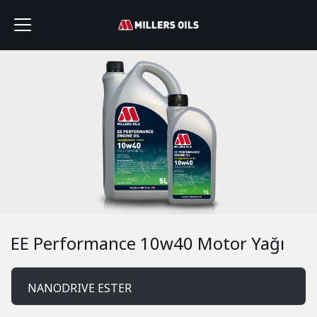
EE Performance 10w40 Motor Yağı
NANODRIVE ESTER