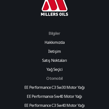
Bilgiler
Hakkımızda
İletişim
Satış Noktaları
Yağ Seçici
Otomobil
EE Performance C3 5w30 Motor Yağı
EE Performance 5w40 Motor Yağı
EE Performance C3 5w40 Motor Yağı