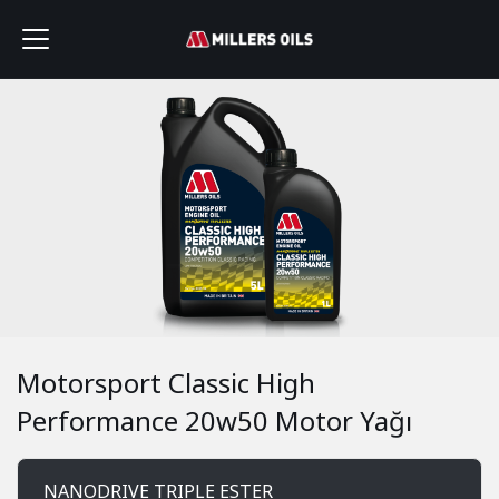
Motorsport Classic High
Performance 20w50 Motor Yağı
NANODRIVE TRIPLE ESTER