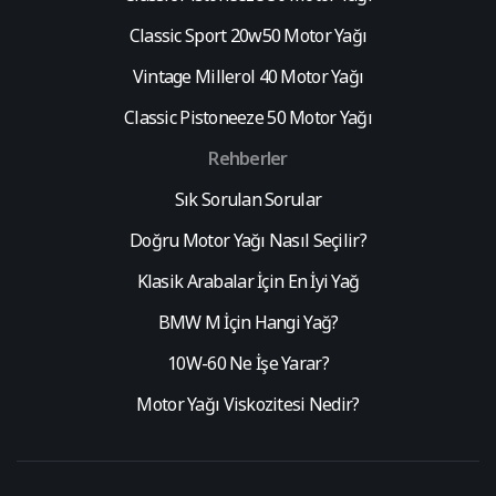
Classic Sport 20w50 Motor Yağı
Vintage Millerol 40 Motor Yağı
Classic Pistoneeze 50 Motor Yağı
Rehberler
Sık Sorulan Sorular
Doğru Motor Yağı Nasıl Seçilir?
Klasik Arabalar İçin En İyi Yağ
BMW M İçin Hangi Yağ?
10W-60 Ne İşe Yarar?
Motor Yağı Viskozitesi Nedir?