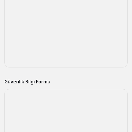
Güvenlik Bilgi Formu