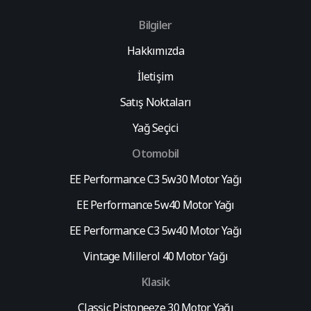
Bilgiler
Hakkımızda
İletişim
Satış Noktaları
Yağ Seçici
Otomobil
EE Performance C3 5w30 Motor Yağı
EE Performance 5w40 Motor Yağı
EE Performance C3 5w40 Motor Yağı
Vintage Millerol 40 Motor Yağı
Klasik
Classic Pistoneeze 30 Motor Yağı