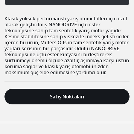
Klasik yüksek performanslı yarış otomobilleri için özel
olarak geliştirilmiş NANODRIVE üçlü ester
teknolojisine sahip tam sentetik yarış motor yağıdır.
Kesme stabilitesine sahip viskozite indeks geliştiriciler
içeren bu ürün, Millers Oils’in tam sentetik yarış motor
yağları serisinin bir parçasıdır. Ödüllü NANODRIVE
teknolojisi ile üçlü ester kimyasını birleştirerek
sürtünmeyi önemli ölçüde azaltır, aşınmaya karşı üstün
koruma sağlar ve klasik yarış otomobilinizden
maksimum güç elde edilmesine yardımcı olur.
Satış Noktaları