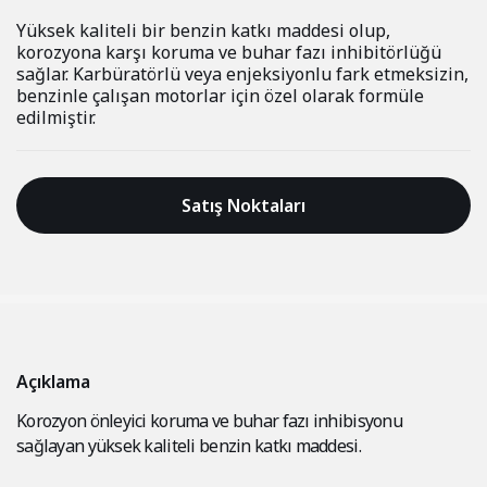
Yüksek kaliteli bir benzin katkı maddesi olup,
korozyona karşı koruma ve buhar fazı inhibitörlüğü
sağlar. Karbüratörlü veya enjeksiyonlu fark etmeksizin,
benzinle çalışan motorlar için özel olarak formüle
edilmiştir.
Satış Noktaları
Açıklama
Korozyon önleyici koruma ve buhar fazı inhibisyonu
sağlayan yüksek kaliteli benzin katkı maddesi.