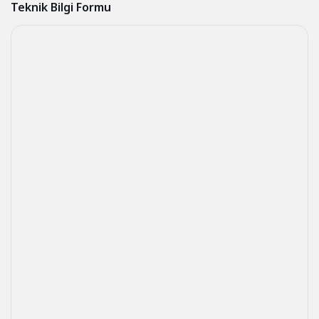
Teknik Bilgi Formu