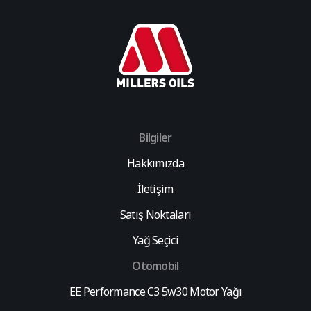
Bilgiler
Hakkımızda
İletişim
Satış Noktaları
Yağ Seçici
Otomobil
EE Performance C3 5w30 Motor Yağı