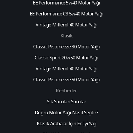
EE Performance 5w40 Motor Yağı
EE Performance C3 5w40 Motor Yağı
Vintage Millerol 40 Motor Yağı
Klasik
Classic Pistoneeze 30 Motor Yağı
Classic Sport 20w50 Motor Yağı
Vintage Millerol 40 Motor Yağı
Classic Pistoneeze 50 Motor Yağı
Rehberler
Sık Sorulan Sorular
Doğru Motor Yağı Nasıl Seçilir?
Klasik Arabalar İçin En İyi Yağ