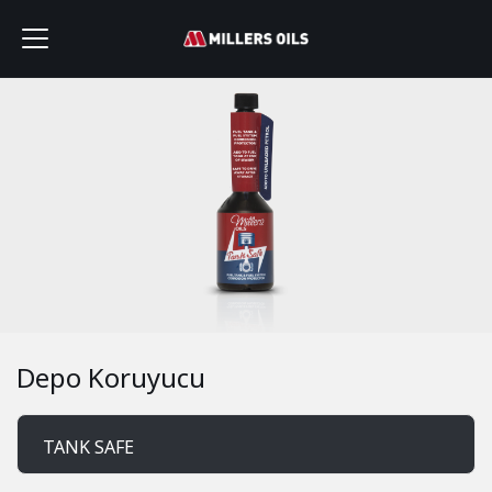
Depo Koruyucu
TANK SAFE