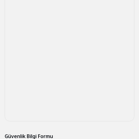
Güvenlik Bilgi Formu