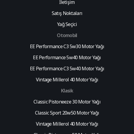
İletişim
Satış Noktaları
Yağ Seçici
Otomobil
EE Performance C3 5w30 Motor Yağı
EE Performance 5w40 Motor Yağı
EE Performance C3 5w40 Motor Yağı
Vintage Millerol 40 Motor Yağı
Klasik
Classic Pistoneeze 30 Motor Yağı
Classic Sport 20w50 Motor Yağı
Vintage Millerol 40 Motor Yağı