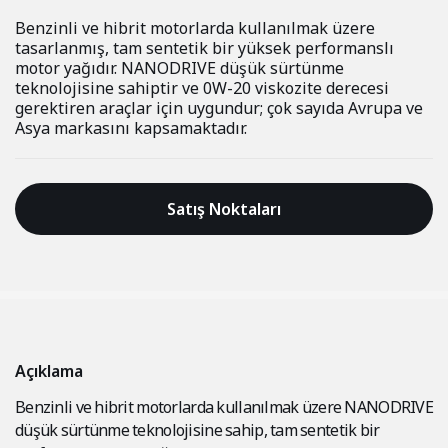
Benzinli ve hibrit motorlarda kullanılmak üzere
tasarlanmış, tam sentetik bir yüksek performanslı
motor yağıdır. NANODRIVE düşük sürtünme
teknolojisine sahiptir ve 0W-20 viskozite derecesi
gerektiren araçlar için uygundur; çok sayıda Avrupa ve
Asya markasını kapsamaktadır.
Satış Noktaları
Açıklama
Benzinli ve hibrit motorlarda kullanılmak üzere NANODRIVE
düşük sürtünme teknolojisine sahip, tam sentetik bir