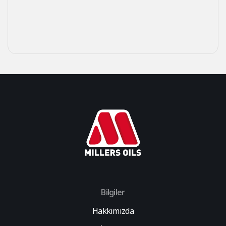
Bilgiler
Hakkımızda