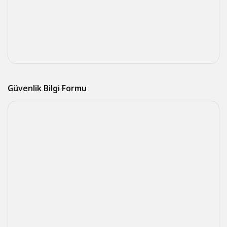
Güvenlik Bilgi Formu