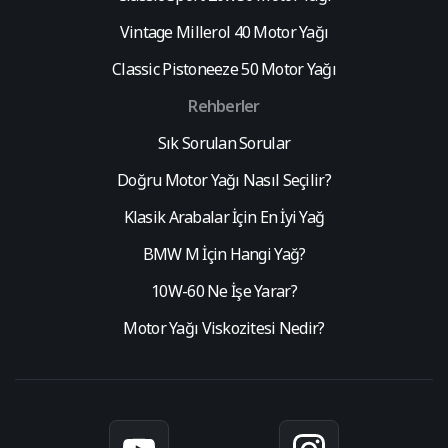
Vintage Millerol 40 Motor Yağı
Classic Pistoneeze 50 Motor Yağı
Rehberler
Sık Sorulan Sorular
Doğru Motor Yağı Nasıl Seçilir?
Klasik Arabalar İçin En İyi Yağ
BMW M İçin Hangi Yağ?
10W-60 Ne İşe Yarar?
Motor Yağı Viskozitesi Nedir?