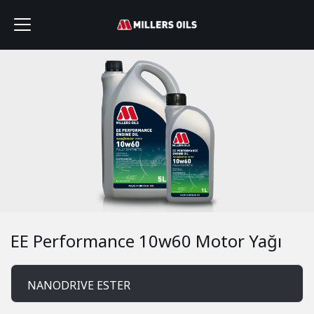
EE Performance 10w60 Motor Yağı
NANODRIVE ESTER