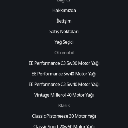
Hakkımızda
İletişim
Satış Noktaları
Yağ Seçici
Otomobil
EE Performance C3 5w30 Motor Yağı
EE Performance 5w40 Motor Yağı
EE Performance C3 5w40 Motor Yağı
Vintage Millerol 40 Motor Yağı
Klasik
Classic Pistoneeze 30 Motor Yağı
Classic Sport 20w50 Motor Yağı