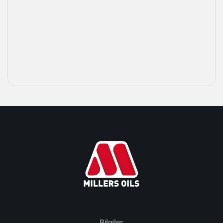
Bilgiler