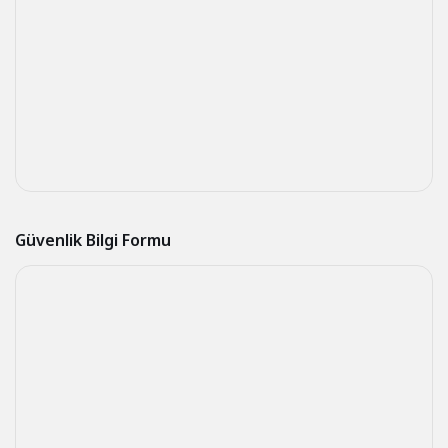
Güvenlik Bilgi Formu