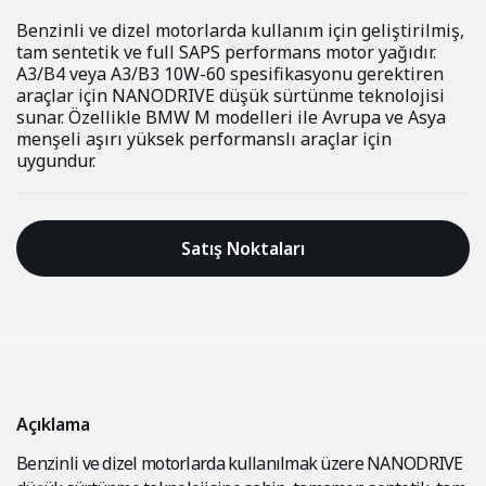
Benzinli ve dizel motorlarda kullanım için geliştirilmiş,
tam sentetik ve full SAPS performans motor yağıdır.
A3/B4 veya A3/B3 10W-60 spesifikasyonu gerektiren
araçlar için NANODRIVE düşük sürtünme teknolojisi
sunar. Özellikle BMW M modelleri ile Avrupa ve Asya
menşeli aşırı yüksek performanslı araçlar için
uygundur.
Satış Noktaları
Açıklama
Benzinli ve dizel motorlarda kullanılmak üzere NANODRIVE