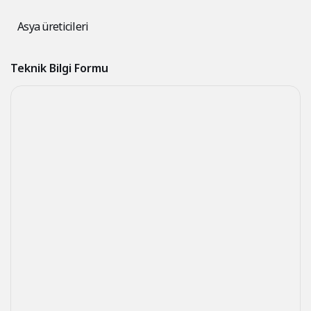
Asya üreticileri
Teknik Bilgi Formu