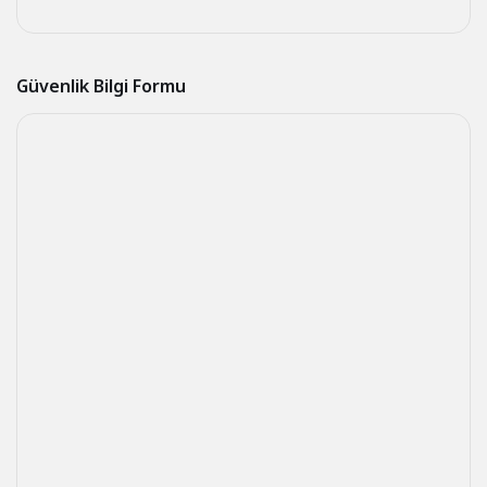
Güvenlik Bilgi Formu