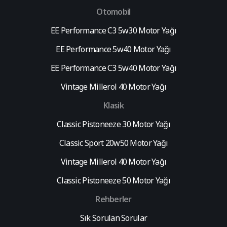
Otomobil
EE Performance C3 5w30 Motor Yağı
EE Performance 5w40 Motor Yağı
EE Performance C3 5w40 Motor Yağı
Vintage Millerol 40 Motor Yağı
Klasik
Classic Pistoneeze 30 Motor Yağı
Classic Sport 20w50 Motor Yağı
Vintage Millerol 40 Motor Yağı
Classic Pistoneeze 50 Motor Yağı
Rehberler
Sık Sorulan Sorular