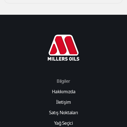
Bilgiler
Hakkımızda
İletişim
Satış Noktaları
Yağ Seçici